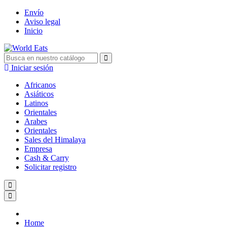
Envío
Aviso legal
Inicio
Iniciar sesión
Africanos
Asiáticos
Latinos
Orientales
Arabes
Orientales
Sales del Himalaya
Empresa
Cash & Carry
Solicitar registro
Home