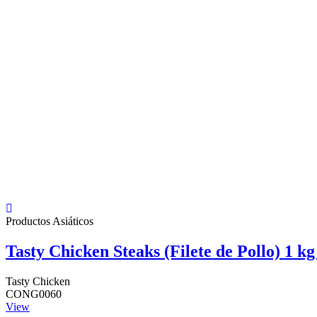
Productos Asiáticos
Tasty Chicken Steaks (Filete de Pollo) 1 kg
Tasty Chicken
CONG0060
View