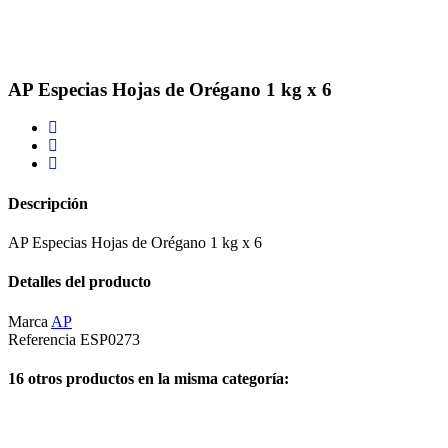
AP Especias Hojas de Orégano 1 kg x 6
Descripción
AP Especias Hojas de Orégano 1 kg x 6
Detalles del producto
Marca
AP
Referencia
ESP0273
16 otros productos en la misma categoría: