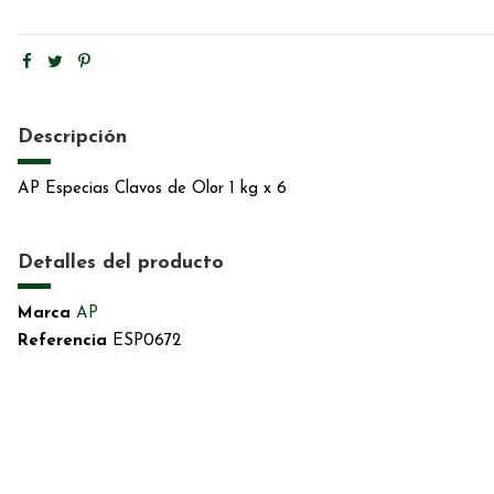
Descripción
AP Especias Clavos de Olor 1 kg x 6
Detalles del producto
Marca
AP
Referencia
ESP0672