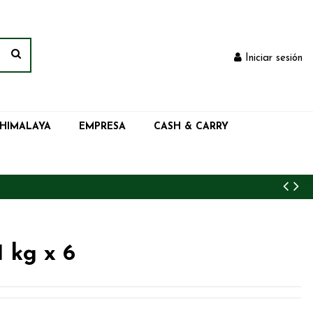
Iniciar sesión
 HIMALAYA
EMPRESA
CASH & CARRY
 kg x 6