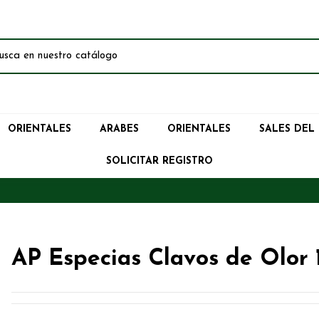
ORIENTALES
ARABES
ORIENTALES
SALES DEL
SOLICITAR REGISTRO
AP Especias Clavos de Olor 1