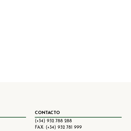
CONTACTO
(+34) 932 788 288
FAX: (+34) 932 781 999