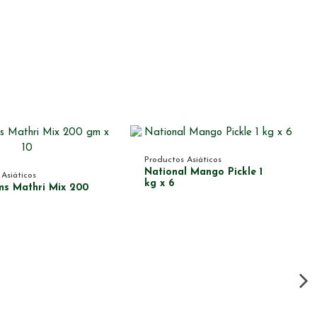
Productos Asiáticos
National Mango Pickle 1
Asiáticos
kg x 6
ms Mathri Mix 200