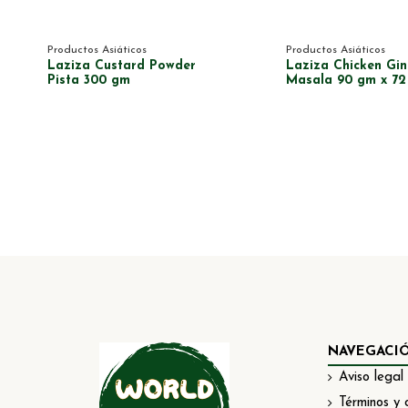
Productos Asiáticos
Productos Asiáticos
Laziza Custard Powder
Laziza Chicken Gin
Pista 300 gm
Masala 90 gm x 72
NAVEGACI
Aviso legal
Términos y 