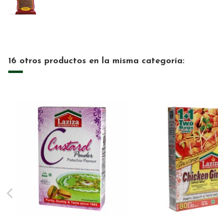
16 otros productos en la misma categoría: