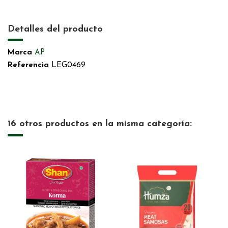
Detalles del producto
Marca
AP
Referencia
LEG0469
16 otros productos en la misma categoría: