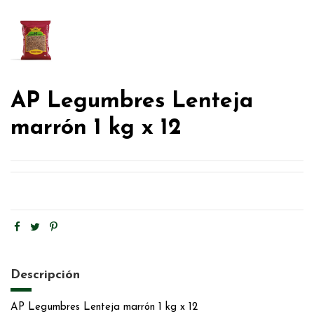
AP Legumbres Lenteja
marrón 1 kg x 12
Descripción
AP Legumbres Lenteja marrón 1 kg x 12