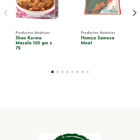
Productos Asiáticos
Productos Asiáticos
Shan Korma
Humza Samosa
Masala 100 gm x
Meat
72