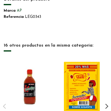
Marca
AP
Referencia
LEG0343
16 otros productos en la misma categoría: