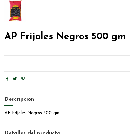
AP Frijoles Negros 500 gm
Descripción
AP Frijoles Negros 500 gm
Detalles del producto