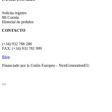
Solicita registro
Mi Cuenta
Historial de pedidos
CONTACTO
(+34) 932 788 288
FAX: (+34) 932 781 999
Blog
Financiado por la Unión Europea – NextGenerationEU