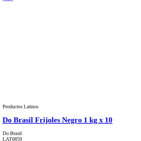
Productos Latinos
Do Brasil Frijoles Negro 1 kg x 10
Do Brasil
LAT0859