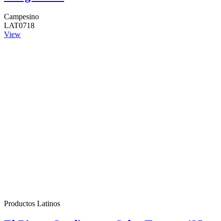
Campesino
LAT0718
View
Productos Latinos