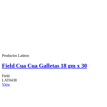
Productos Latinos
Field Cua Cua Galletas 18 gm x 30
Field
LAT0438
View