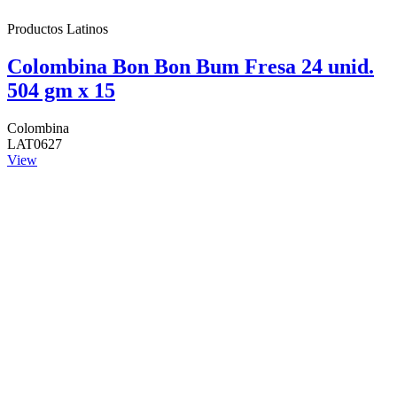
Productos Latinos
Colombina Bon Bon Bum Fresa 24 unid.
504 gm x 15
Colombina
LAT0627
View