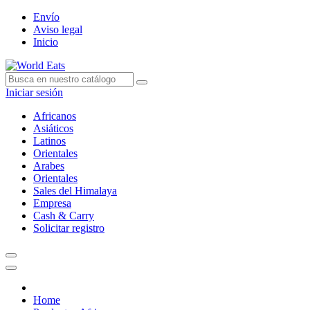
Envío
Aviso legal
Inicio
Iniciar sesión
Africanos
Asiáticos
Latinos
Orientales
Arabes
Orientales
Sales del Himalaya
Empresa
Cash & Carry
Solicitar registro
Home