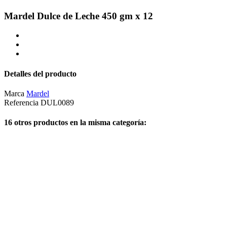
Mardel Dulce de Leche 450 gm x 12
Detalles del producto
Marca
Mardel
Referencia
DUL0089
16 otros productos en la misma categoría: