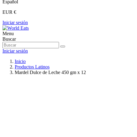
Español
EUR €
Iniciar sesión
Menu
Buscar
Iniciar sesión
Inicio
Productos Latinos
Mardel Dulce de Leche 450 gm x 12