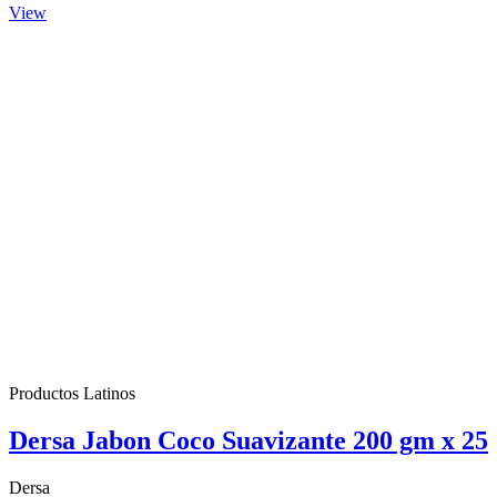
View
Productos Latinos
Dersa Jabon Coco Suavizante 200 gm x 25
Dersa