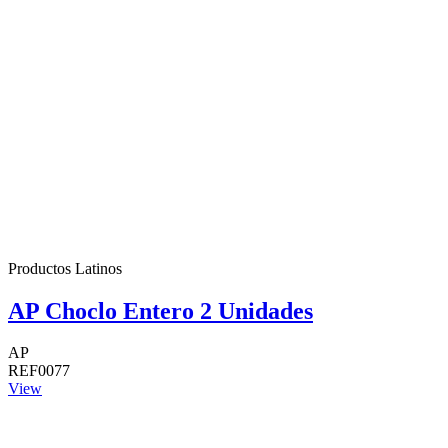
Productos Latinos
AP Choclo Entero 2 Unidades
AP
REF0077
View