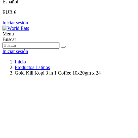
Español
EUR €
Iniciar sesión
Menu
Buscar
Iniciar sesión
Inicio
Productos Latinos
Gold Kili Kopi 3 in 1 Coffee 10x20gm x 24