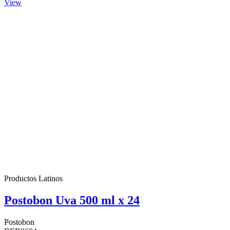
View
Productos Latinos
Postobon Uva 500 ml x 24
Postobon