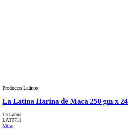
Productos Latinos
La Latina Harina de Maca 250 gm x 24
La Latina
LAT0711
View