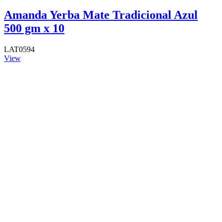
Amanda Yerba Mate Tradicional Azul
500 gm x 10
LAT0594
View