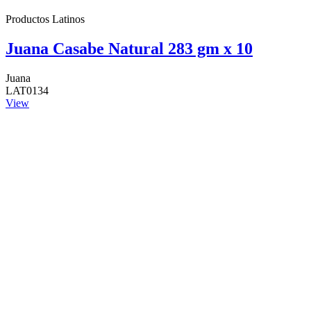
Productos Latinos
Juana Casabe Natural 283 gm x 10
Juana
LAT0134
View