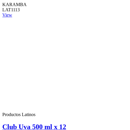
KARAMBA
LAT1113
View
Productos Latinos
Club Uva 500 ml x 12