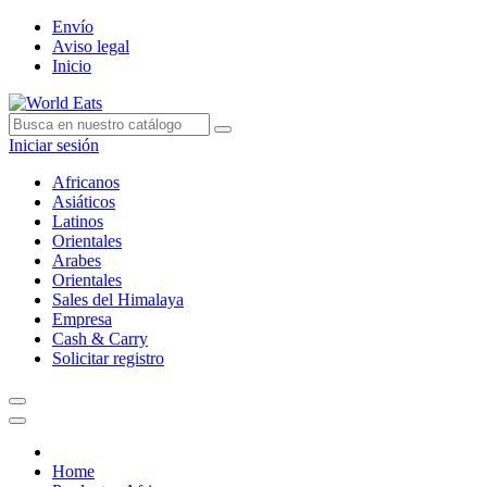
Envío
Aviso legal
Inicio
Iniciar sesión
Africanos
Asiáticos
Latinos
Orientales
Arabes
Orientales
Sales del Himalaya
Empresa
Cash & Carry
Solicitar registro
Home