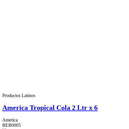
Productos Latinos
America Tropical Cola 2 Ltr x 6
America
BEB0005