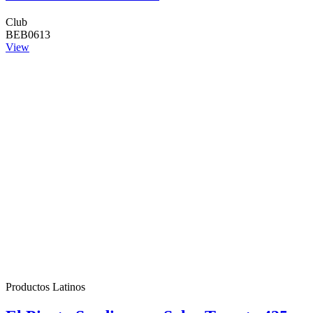
Club
BEB0613
View
Productos Latinos