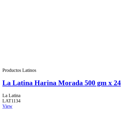
Productos Latinos
La Latina Harina Morada 500 gm x 24
La Latina
LAT1134
View