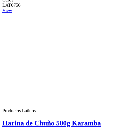
LAT0756
View
Productos Latinos
Harina de Chuño 500g Karamba