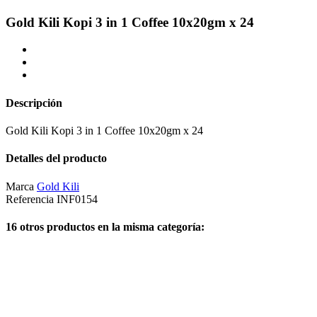
Gold Kili Kopi 3 in 1 Coffee 10x20gm x 24
Descripción
Gold Kili Kopi 3 in 1 Coffee 10x20gm x 24
Detalles del producto
Marca
Gold Kili
Referencia
INF0154
16 otros productos en la misma categoría: