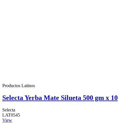
Productos Latinos
Selecta Yerba Mate Silueta 500 gm x 10
Selecta
LAT0545
View