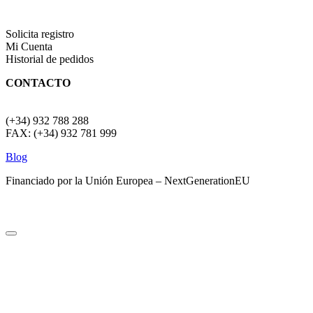
Solicita registro
Mi Cuenta
Historial de pedidos
CONTACTO
(+34) 932 788 288
FAX: (+34) 932 781 999
Blog
Financiado por la Unión Europea – NextGenerationEU