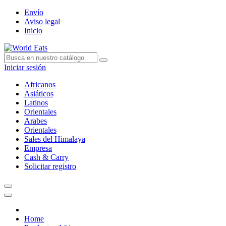
Envío
Aviso legal
Inicio
Iniciar sesión
Africanos
Asiáticos
Latinos
Orientales
Arabes
Orientales
Sales del Himalaya
Empresa
Cash & Carry
Solicitar registro
Home