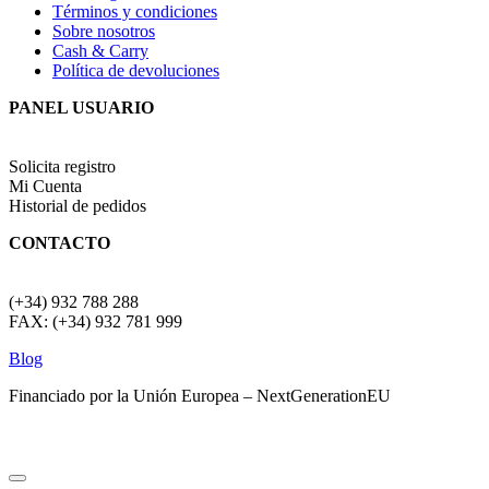
Términos y condiciones
Sobre nosotros
Cash & Carry
Política de devoluciones
PANEL USUARIO
Solicita registro
Mi Cuenta
Historial de pedidos
CONTACTO
(+34) 932 788 288
FAX: (+34) 932 781 999
Blog
Financiado por la Unión Europea – NextGenerationEU