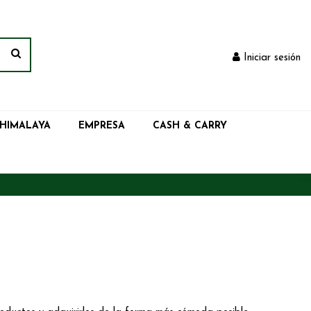
Iniciar sesión
 HIMALAYA
EMPRESA
CASH & CARRY