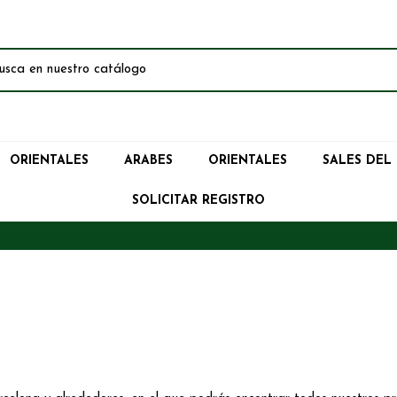
ORIENTALES
ARABES
ORIENTALES
SALES DEL
SOLICITAR REGISTRO