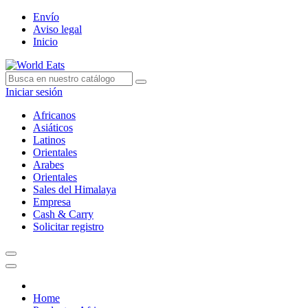
Envío
Aviso legal
Inicio
Iniciar sesión
Africanos
Asiáticos
Latinos
Orientales
Arabes
Orientales
Sales del Himalaya
Empresa
Cash & Carry
Solicitar registro
Home