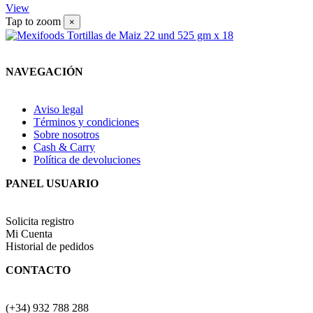
View
Tap to zoom
×
NAVEGACIÓN
Aviso legal
Términos y condiciones
Sobre nosotros
Cash & Carry
Política de devoluciones
PANEL USUARIO
Solicita registro
Mi Cuenta
Historial de pedidos
CONTACTO
(+34) 932 788 288