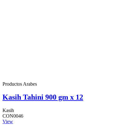
Productos Arabes
Kasih Tahini 900 gm x 12
Kasih
CON0046
View