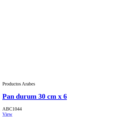
Productos Arabes
Pan durum 30 cm x 6
ABC1044
View