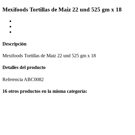
Mexifoods Tortillas de Maiz 22 und 525 gm x 18
Descripción
Mexifoods Tortillas de Maiz 22 und 525 gm x 18
Detalles del producto
Referencia
ABC0082
16 otros productos en la misma categoría: