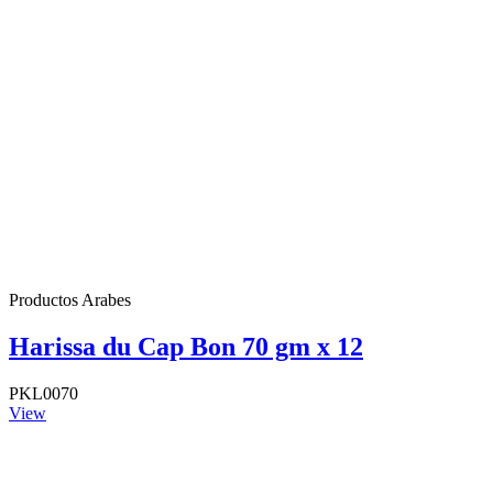
Productos Arabes
Harissa du Cap Bon 70 gm x 12
PKL0070
View