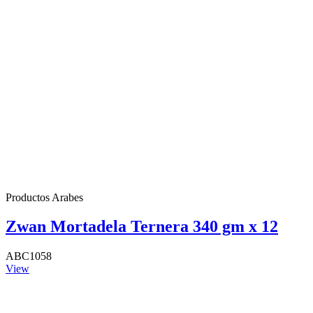
Productos Arabes
Zwan Mortadela Ternera 340 gm x 12
ABC1058
View