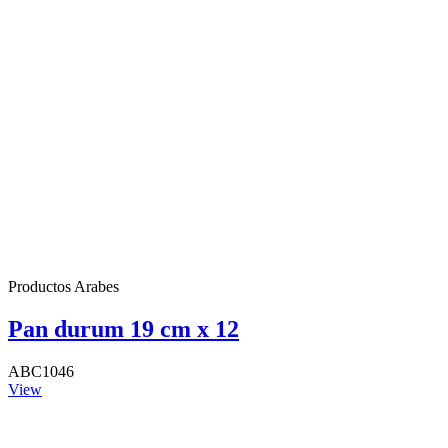
Productos Arabes
Pan durum 19 cm x 12
ABC1046
View