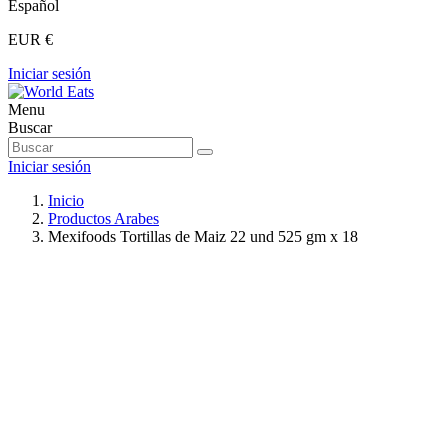
Español
EUR €
Iniciar sesión
Menu
Buscar
Iniciar sesión
Inicio
Productos Arabes
Mexifoods Tortillas de Maiz 22 und 525 gm x 18