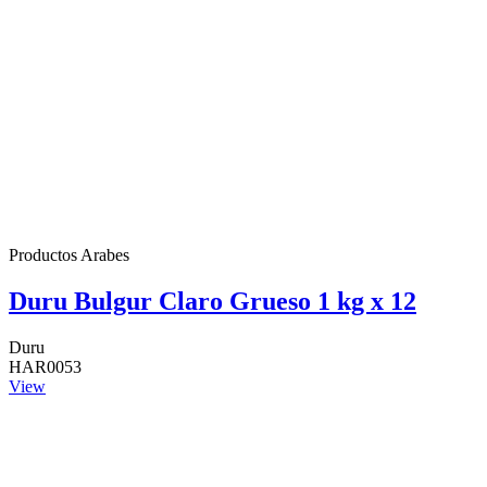
Productos Arabes
Duru Bulgur Claro Grueso 1 kg x 12
Duru
HAR0053
View