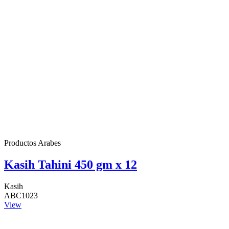
Productos Arabes
Kasih Tahini 450 gm x 12
Kasih
ABC1023
View