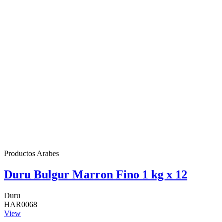
Productos Arabes
Duru Bulgur Marron Fino 1 kg x 12
Duru
HAR0068
View