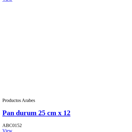
Productos Arabes
Pan durum 25 cm x 12
ABC0152
View