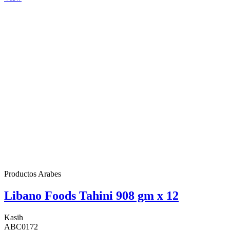
Productos Arabes
Libano Foods Tahini 908 gm x 12
Kasih
ABC0172