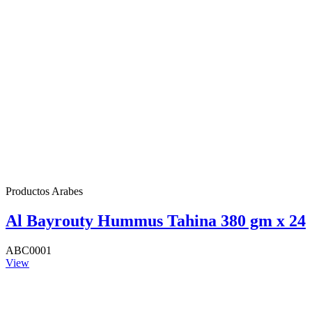
Productos Arabes
Al Bayrouty Hummus Tahina 380 gm x 24
ABC0001
View