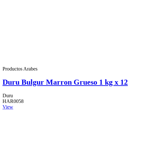
Productos Arabes
Duru Bulgur Marron Grueso 1 kg x 12
Duru
HAR0058
View