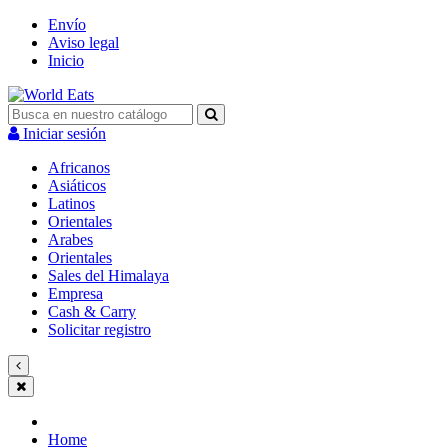
Envío
Aviso legal
Inicio
Iniciar sesión
Africanos
Asiáticos
Latinos
Orientales
Arabes
Orientales
Sales del Himalaya
Empresa
Cash & Carry
Solicitar registro
Home