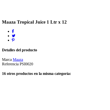
Maaza Tropical Juice 1 Ltr x 12
Detalles del producto
Marca
Maaza
Referencia
PSI0020
16 otros productos en la misma categoría: