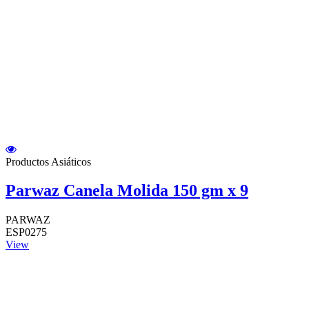
Productos Asiáticos
Parwaz Canela Molida 150 gm x 9
PARWAZ
ESP0275
View