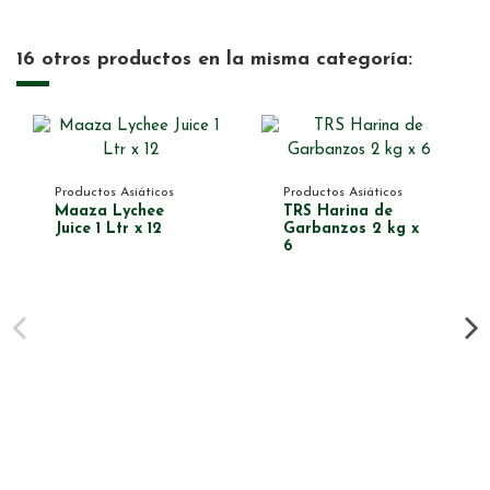
16 otros productos en la misma categoría:
Productos Asiáticos
Productos Asiáticos
Maaza Lychee
TRS Harina de
Juice 1 Ltr x 12
Garbanzos 2 kg x
6