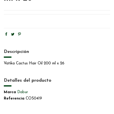
Descripción
Vatika Cactus Hair Oil 200 ml x 26
Detalles del producto
Marca
Dabur
Referencia
COS0419