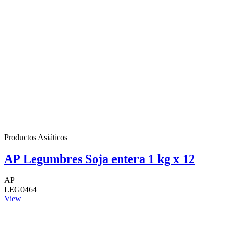
Productos Asiáticos
AP Legumbres Soja entera 1 kg x 12
AP
LEG0464
View