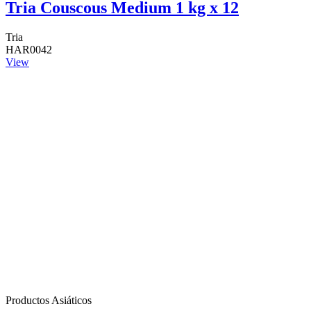
Tria Couscous Medium 1 kg x 12
Tria
HAR0042
View
Productos Asiáticos