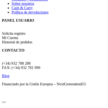
Sobre nosotros
Cash & Carry
Política de devoluciones
PANEL USUARIO
Solicita registro
Mi Cuenta
Historial de pedidos
CONTACTO
(+34) 932 788 288
FAX: (+34) 932 781 999
Blog
Financiado por la Unión Europea – NextGenerationEU