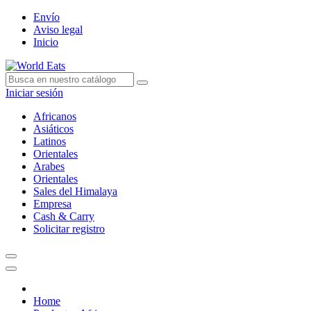
Envío
Aviso legal
Inicio
Iniciar sesión
Africanos
Asiáticos
Latinos
Orientales
Arabes
Orientales
Sales del Himalaya
Empresa
Cash & Carry
Solicitar registro
Home