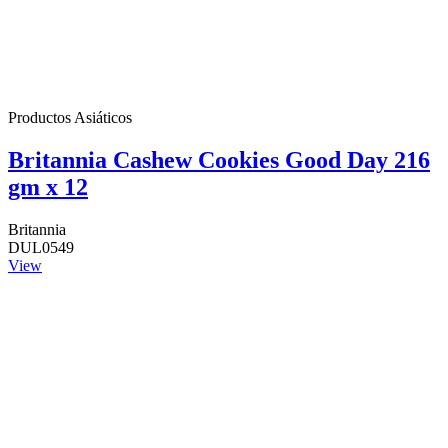
Productos Asiáticos
Britannia Cashew Cookies Good Day 216
gm x 12
Britannia
DUL0549
View