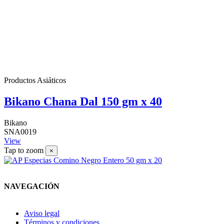
Productos Asiáticos
Bikano Chana Dal 150 gm x 40
Bikano
SNA0019
View
Tap to zoom
×
NAVEGACIÓN
Aviso legal
Términos y condiciones