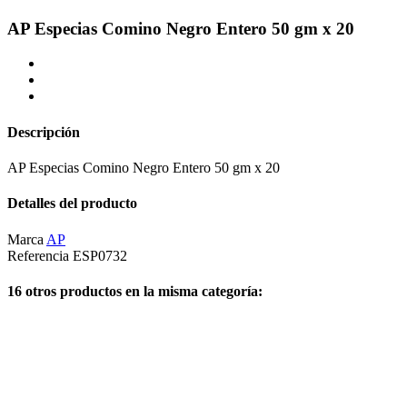
AP Especias Comino Negro Entero 50 gm x 20
Descripción
AP Especias Comino Negro Entero 50 gm x 20
Detalles del producto
Marca
AP
Referencia
ESP0732
16 otros productos en la misma categoría: