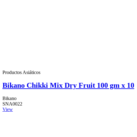
Productos Asiáticos
Bikano Chikki Mix Dry Fruit 100 gm x 10
Bikano
SNA0022
View