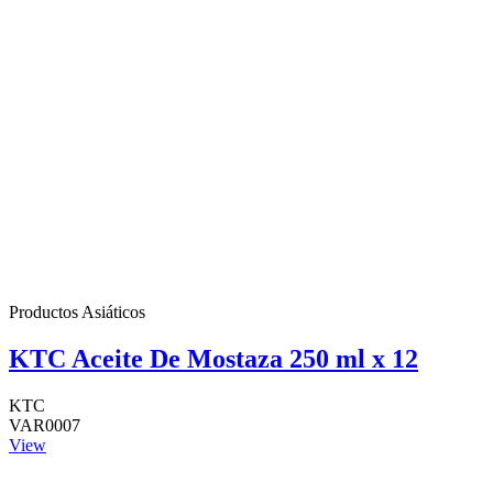
Productos Asiáticos
KTC Aceite De Mostaza 250 ml x 12
KTC
VAR0007
View