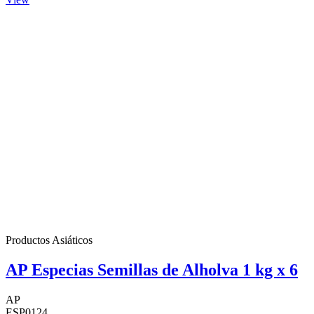
Productos Asiáticos
AP Especias Semillas de Alholva 1 kg x 6
AP
ESP0124