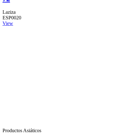
Laziza
ESP0020
View
Productos Asiáticos