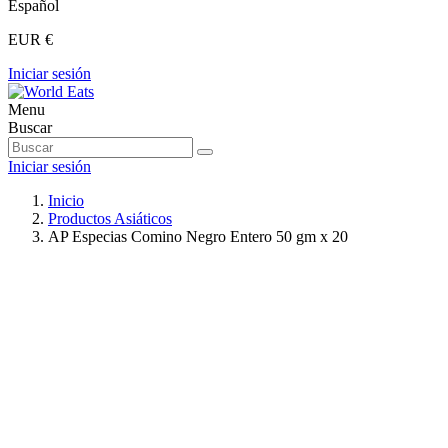
Español
EUR €
Iniciar sesión
Menu
Buscar
Iniciar sesión
Inicio
Productos Asiáticos
AP Especias Comino Negro Entero 50 gm x 20