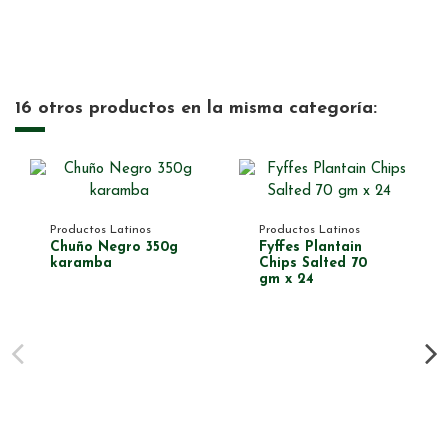
16 otros productos en la misma categoría:
Productos Latinos
Productos Latinos
Chuño Negro 350g
Fyffes Plantain
karamba
Chips Salted 70
gm x 24