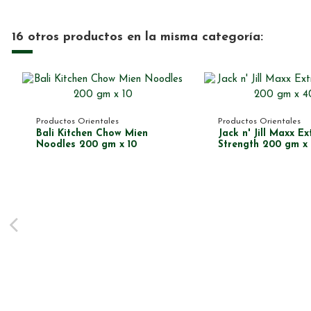
16 otros productos en la misma categoría:
Productos Orientales
Productos Orientales
Bali Kitchen Chow Mien
Jack n' Jill Maxx Ex
Noodles 200 gm x 10
Strength 200 gm x