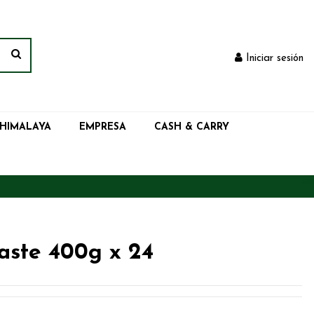
Iniciar sesión
 HIMALAYA
EMPRESA
CASH & CARRY
aste 400g x 24