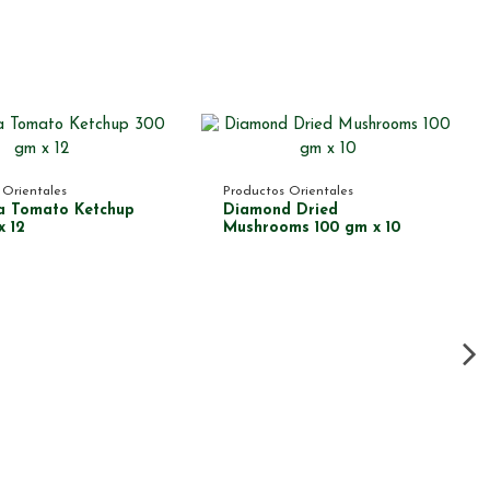
 Orientales
Productos Orientales
 Tomato Ketchup
Diamond Dried
x 12
Mushrooms 100 gm x 10