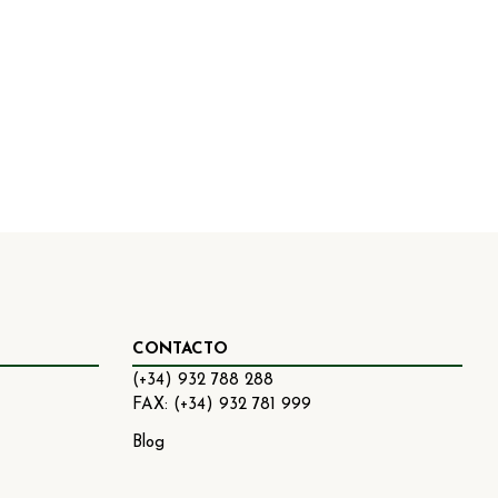
CONTACTO
(+34) 932 788 288
FAX: (+34) 932 781 999
Blog