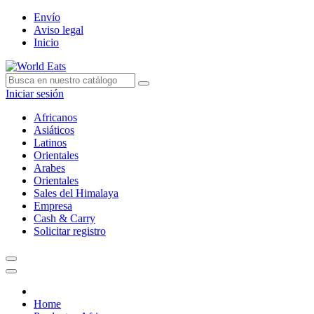
Envío
Aviso legal
Inicio
Iniciar sesión
Africanos
Asiáticos
Latinos
Orientales
Arabes
Orientales
Sales del Himalaya
Empresa
Cash & Carry
Solicitar registro
Home