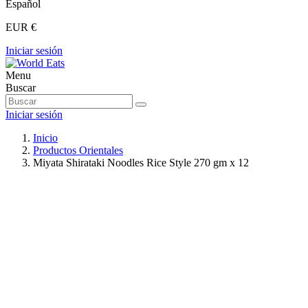
Español
EUR €
Iniciar sesión
Menu
Buscar
Iniciar sesión
Inicio
Productos Orientales
Miyata Shirataki Noodles Rice Style 270 gm x 12