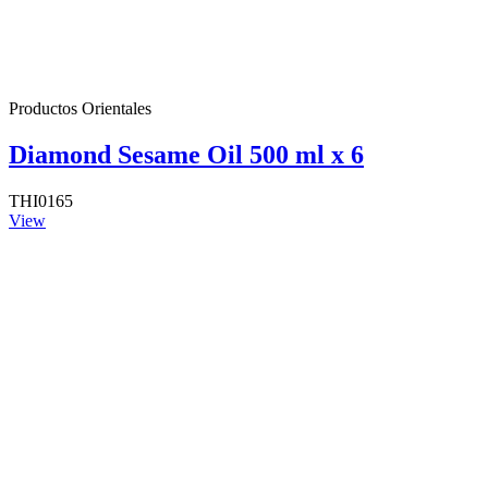
Productos Orientales
Diamond Sesame Oil 500 ml x 6
THI0165
View