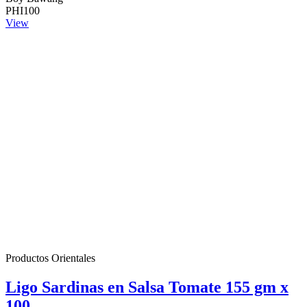
PHI100
View
Productos Orientales
Ligo Sardinas en Salsa Tomate 155 gm x
100