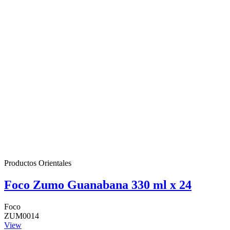
Productos Orientales
Foco Zumo Guanabana 330 ml x 24
Foco
ZUM0014
View