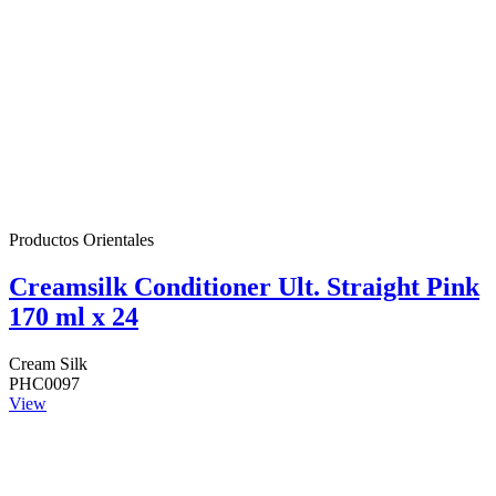
Productos Orientales
Creamsilk Conditioner Ult. Straight Pink
170 ml x 24
Cream Silk
PHC0097
View