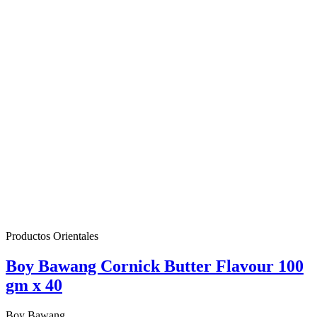
Productos Orientales
Boy Bawang Cornick Butter Flavour 100
gm x 40
Boy Bawang