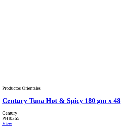
Productos Orientales
Century Tuna Hot & Spicy 180 gm x 48
Century
PHI0265
View