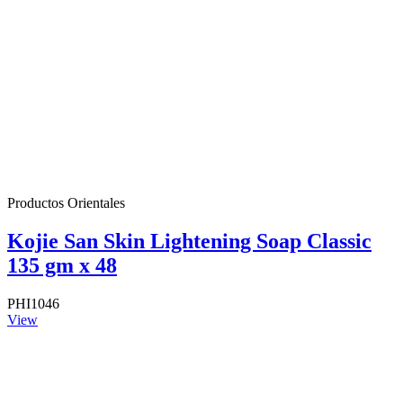
Productos Orientales
Kojie San Skin Lightening Soap Classic
135 gm x 48
PHI1046
View