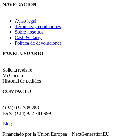
NAVEGACIÓN
Aviso legal
Términos y condiciones
Sobre nosotros
Cash & Carry
Política de devoluciones
PANEL USUARIO
Solicita registro
Mi Cuenta
Historial de pedidos
CONTACTO
(+34) 932 788 288
FAX: (+34) 932 781 999
Blog
Financiado por la Unión Europea – NextGenerationEU