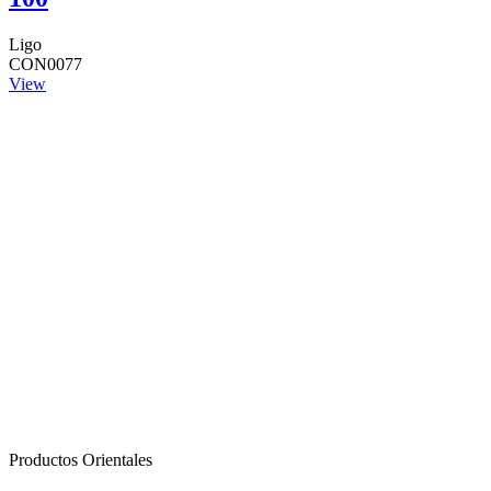
Ligo
CON0077
View
Productos Orientales