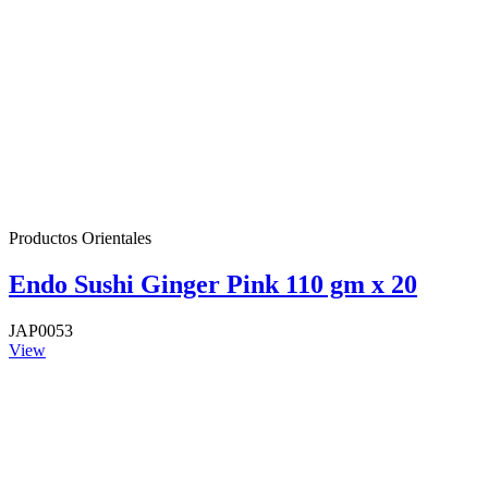
Productos Orientales
Endo Sushi Ginger Pink 110 gm x 20
JAP0053
View