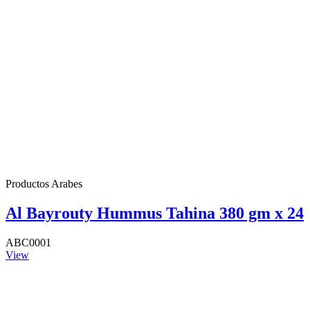
Productos Arabes
Al Bayrouty Hummus Tahina 380 gm x 24
ABC0001
View