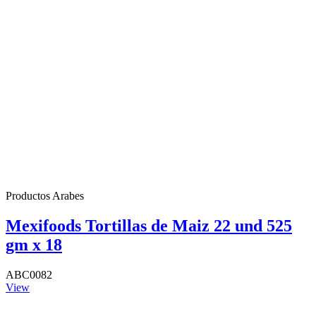
Productos Arabes
Mexifoods Tortillas de Maiz 22 und 525
gm x 18
ABC0082
View