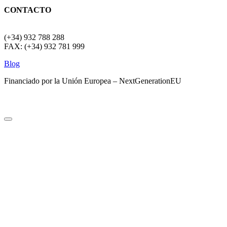
CONTACTO
(+34) 932 788 288
FAX: (+34) 932 781 999
Blog
Financiado por la Unión Europea – NextGenerationEU