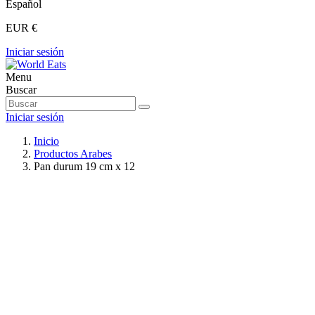
Español
EUR €
Iniciar sesión
Menu
Buscar
Iniciar sesión
Inicio
Productos Arabes
Pan durum 19 cm x 12