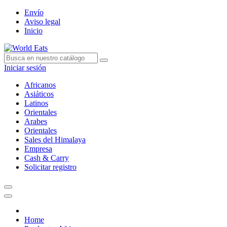
Envío
Aviso legal
Inicio
Iniciar sesión
Africanos
Asiáticos
Latinos
Orientales
Arabes
Orientales
Sales del Himalaya
Empresa
Cash & Carry
Solicitar registro
Home