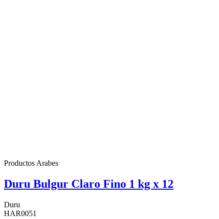
Productos Arabes
Duru Bulgur Claro Fino 1 kg x 12
Duru
HAR0051