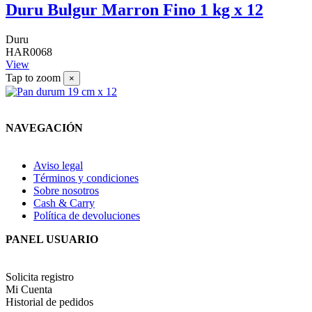
Duru Bulgur Marron Fino 1 kg x 12
Duru
HAR0068
View
Tap to zoom
×
NAVEGACIÓN
Aviso legal
Términos y condiciones
Sobre nosotros
Cash & Carry
Política de devoluciones
PANEL USUARIO
Solicita registro
Mi Cuenta
Historial de pedidos