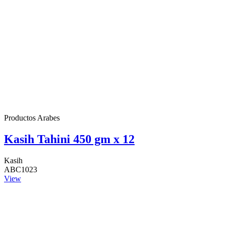
Productos Arabes
Kasih Tahini 450 gm x 12
Kasih
ABC1023
View