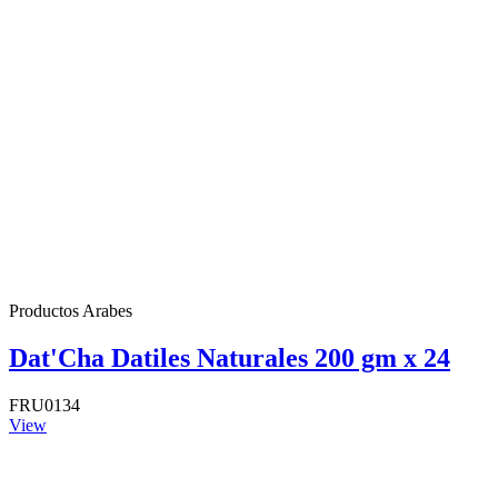
Productos Arabes
Dat'Cha Datiles Naturales 200 gm x 24
FRU0134
View