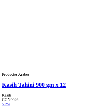
Productos Arabes
Kasih Tahini 900 gm x 12
Kasih
CON0046
View