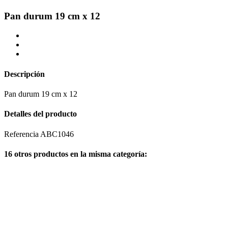
Pan durum 19 cm x 12
Descripción
Pan durum 19 cm x 12
Detalles del producto
Referencia
ABC1046
16 otros productos en la misma categoría: