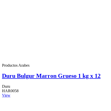
Productos Arabes
Duru Bulgur Marron Grueso 1 kg x 12
Duru
HAR0058
View