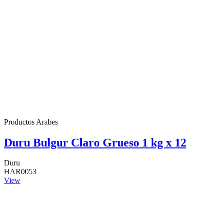
Productos Arabes
Duru Bulgur Claro Grueso 1 kg x 12
Duru
HAR0053
View